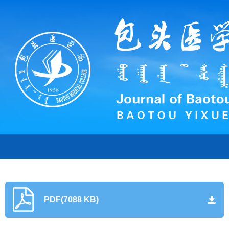
PDF(7088 KB)