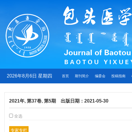
2026年8月6日 星期四
首页
期刊简介
编委会
投稿指南
2021年, 第37卷, 第5期 出版日期：2021-05-30
全选
专家专栏