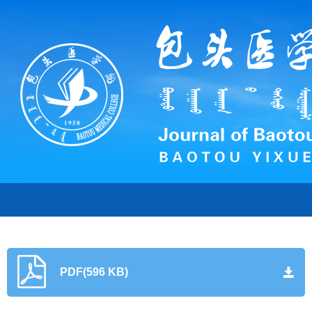
PDF(596 KB)