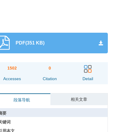
PDF(351 KB)
1502
0
Accesses
Citation
Detail
相关文章
段落导航
摘要
关键词
引用本文