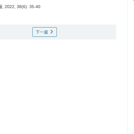
2, 38(6): 35-40
下一篇