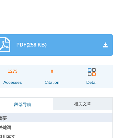
PDF(258 KB)
1273
0
Accesses
Citation
Detail
相关文章
段落导航
摘要
关键词
引用本文