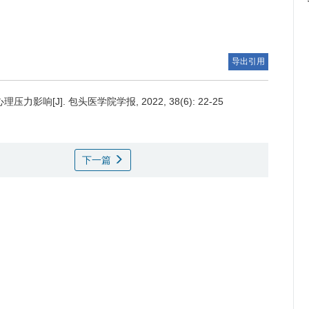
导出引用
J]. 包头医学院学报, 2022, 38(6): 22-25
下一篇