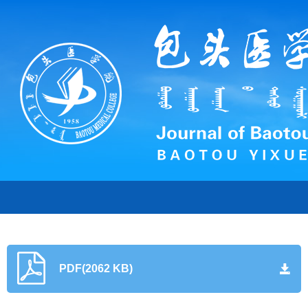
PDF(2062 KB)