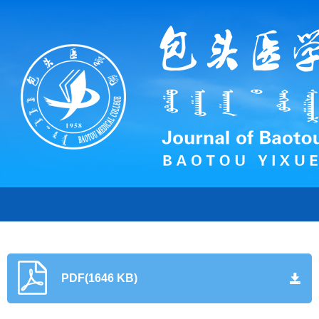
PDF(1646 KB)