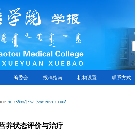
编委会
投稿指南
机构设置
联系方式
DOI:
10.16833/j.cnki.jbmc.2021.10.006
营养状态评价与治疗