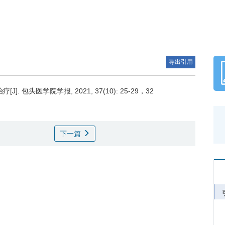
导出引用
头医学院学报, 2021, 37(10): 25-29，32
下一篇