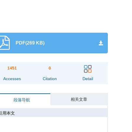
PDF(269 KB)
1451
0
Accesses
Citation
Detail
相关文章
段落导航
引用本文