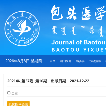
2026年8月6日 星期四
首页
期刊简介
编委会
投稿指南
2021年, 第37卷, 第10期 出版日期：2021-12-22
全选
临床医学论著