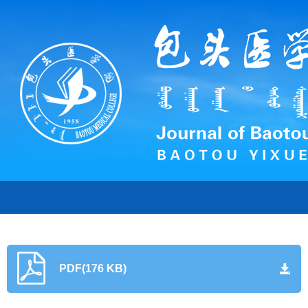
PDF(176 KB)