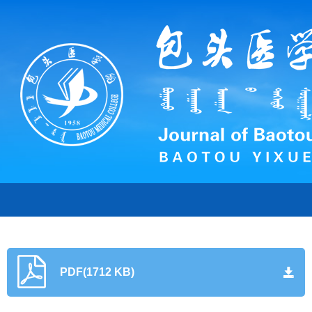
PDF(1712 KB)